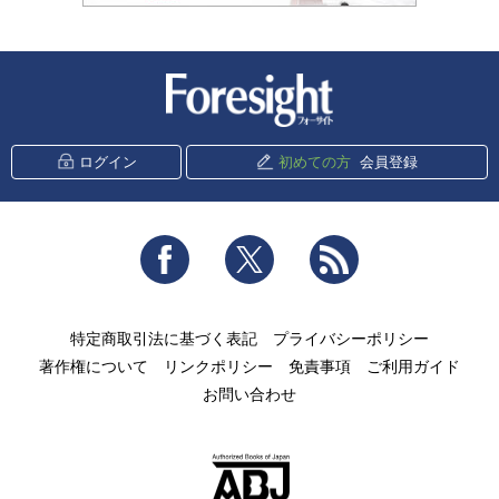
新潮社 Foresight
ログイン
初めての方
会員登録
Facebook
Twitter
RSS
特定商取引法に基づく表記
プライバシーポリシー
著作権について
リンクポリシー
免責事項
ご利用ガイド
お問い合わせ