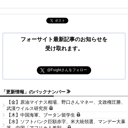
ポスト
フォーサイト最新記事のお知らせを
受け取れます。
@Fsightさんをフォロー
「更新情報」のバックナンバー
【金】原油マイナス相場、野口さんマネー、文政権圧勝、
武漢ウイルス研究所
【木】中国海軍、ブータン留学生
【水】ソフトバンク巨額赤字、米大統領選、マンデー大暴
落、中国「アフリカ人差別」