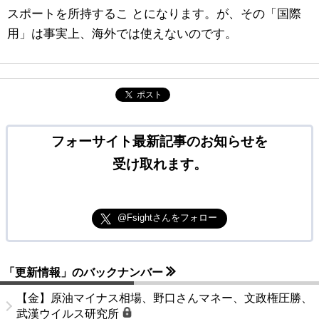
スポートを所持するこ とになります。が、その「国際
用」は事実上、海外では使えないのです。
ポスト
フォーサイト最新記事のお知らせを
受け取れます。
@Fsightさんをフォロー
「更新情報」のバックナンバー
【金】原油マイナス相場、野口さんマネー、文政権圧勝、
武漢ウイルス研究所