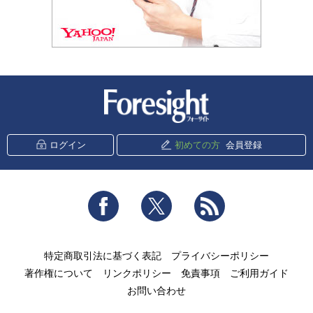
新潮社 Foresight
ログイン
初めての方
会員登録
Facebook
Twitter
RSS
特定商取引法に基づく表記
プライバシーポリシー
著作権について
リンクポリシー
免責事項
ご利用ガイド
お問い合わせ