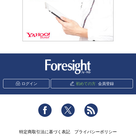
新潮社 Foresight
ログイン
初めての方
会員登録
Facebook
Twitter
RSS
特定商取引法に基づく表記
プライバシーポリシー