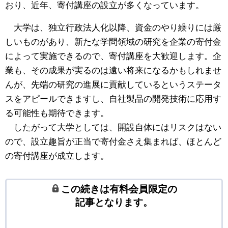
おり、近年、寄付講座の設立が多くなっています。
大学は、独立行政法人化以降、資金のやり繰りには厳
しいものがあり、新たな学問領域の研究を企業の寄付金
によって実施できるので、寄付講座を大歓迎します。企
業も、その成果が実るのは遠い将来になるかもしれませ
んが、先端の研究の進展に貢献しているというステータ
スをアピールできますし、自社製品の開発技術に応用す
る可能性も期待できます。
したがって大学としては、開設自体にはリスクはない
ので、設立趣旨が正当で寄付金さえ集まれば、ほとんど
の寄付講座が成立します。
この続きは有料会員限定の
記事となります。