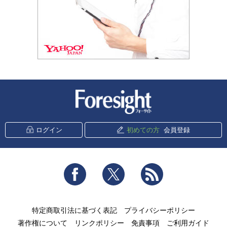
新潮社 Foresight
ログイン
初めての方
会員登録
Facebook
Twitter
RSS
特定商取引法に基づく表記
プライバシーポリシー
著作権について
リンクポリシー
免責事項
ご利用ガイド