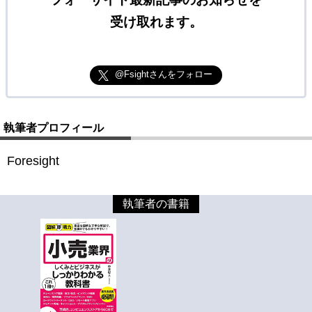
受け取れます。
@Fsightさんをフォロー
執筆者プロフィール
Foresight
執筆者の書籍