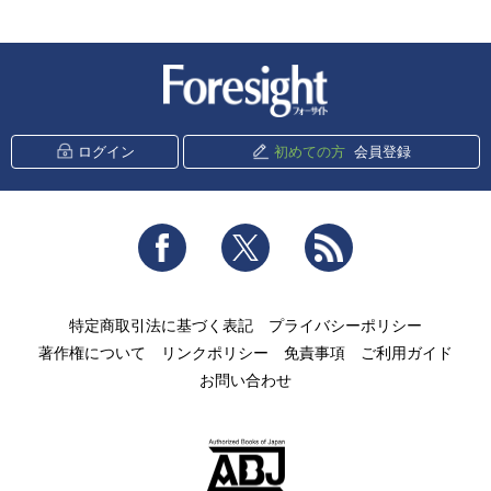
新潮社 Foresight
ログイン
初めての方
会員登録
Facebook
Twitter
RSS
特定商取引法に基づく表記
プライバシーポリシー
著作権について
リンクポリシー
免責事項
ご利用ガイド
お問い合わせ