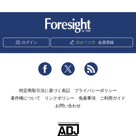
新潮社 Foresight
ログイン
初めての方
会員登録
Facebook
Twitter
RSS
特定商取引法に基づく表記
プライバシーポリシー
著作権について
リンクポリシー
免責事項
ご利用ガイド
お問い合わせ