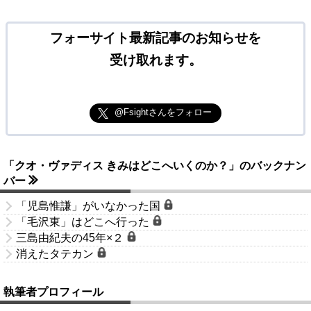
フォーサイト最新記事のお知らせを
受け取れます。
@Fsightさんをフォロー
「クオ・ヴァディス きみはどこへいくのか？」のバックナン
バー
「児島惟謙」がいなかった国
「毛沢東」はどこへ行った
三島由紀夫の45年×２
消えたタテカン
執筆者プロフィール