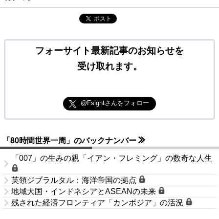
ポスト
フォーサイト最新記事のお知らせを
受け取れます。
@Fsightさんをフォロー
「80時間世界一周」のバックナンバー
「007」の生みの親「イアン・フレミング」の数奇な人生
英領ジブラルタル：海洋帝国の拠点
地域大国・インドネシアとASEANの未来
残された経済フロンティア「カンボジア」の活況