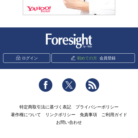
新潮社 Foresight
ログイン
初めての方
会員登録
Facebook
Twitter
RSS
特定商取引法に基づく表記
プライバシーポリシー
著作権について
リンクポリシー
免責事項
ご利用ガイド
お問い合わせ