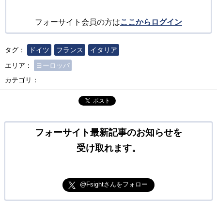
フォーサイト会員の方は
ここからログイン
タグ：
ドイツ
フランス
イタリア
エリア：
ヨーロッパ
カテゴリ：
ポスト
フォーサイト最新記事のお知らせを
受け取れます。
@Fsightさんをフォロー