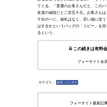
てくる。「普通のお客さんだと、このバ
友達の値段だと二百五十元。お客さんは
十分の一に。値札はなく、言い値に従う
はするかというバッグの「コピー」を目
るという。
この続きは有料
フォーサイト会
カテゴリ：
経済・ビジネス
フォーサイト最新記