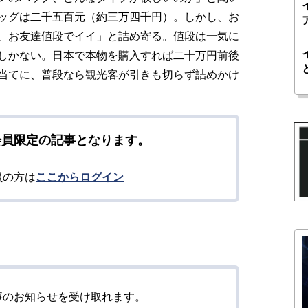
ッグは二千五百元（約三万四千円）。しかし、お
、お友達値段でイイ」と詰め寄る。値段は一気に
しかない。日本で本物を購入すれば二十万円前後
当てに、普段なら観光客が引きも切らず詰めかけ
会員限定の記事となります。
員の方は
ここからログイン
事のお知らせを受け取れます。