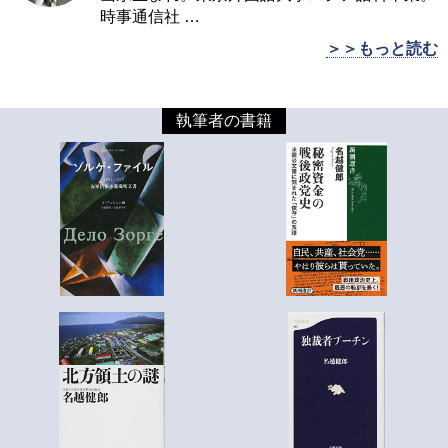
時事通信社
…
＞＞もっと読む
執筆者の書籍