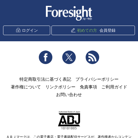
新潮社 Foresight
ログイン
初めての方
会員登録
Facebook
Twitter
RSS
特定商取引法に基づく表記
プライバシーポリシー
著作権について
リンクポリシー
免責事項
ご利用ガイド
お問い合わせ
ＡＢＪマークは、この電子書店・電子書籍配信サービスが、著作権者からコンテン