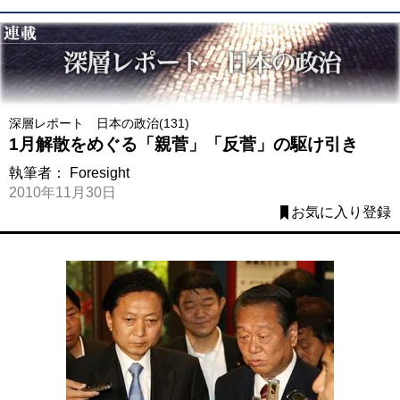
深層レポート 日本の政治(131)
1月解散をめぐる「親菅」「反菅」の駆け引き
執筆者：
Foresight
2010年11月30日
お気に入り登録