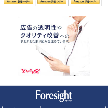
新潮社 Foresight