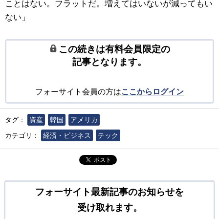
ことはない。フラットだ。増えてはいないが減ってもい
ない」
この続きは有料会員限定の
記事となります。
フォーサイト会員の方は
ここからログイン
タグ：
資産
韓国
アメリカ
カテゴリ：
経済・ビジネス
テック
ポスト
フォーサイト最新記事のお知らせを
受け取れます。