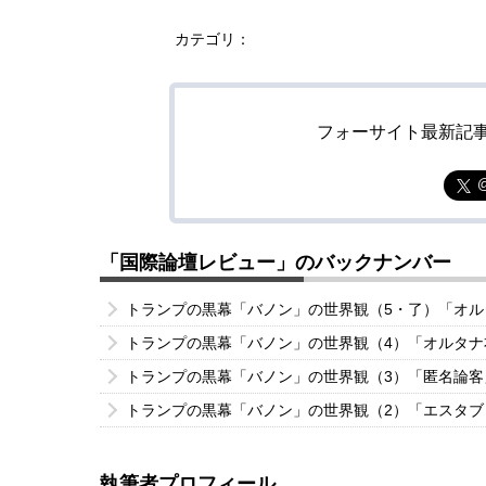
カテゴリ：
フォーサイト最新記
「国際論壇レビュー」のバックナンバー
トランプの黒幕「バノン」の世界観（5・了）「オ
トランプの黒幕「バノン」の世界観（4）「オルタ
トランプの黒幕「バノン」の世界観（3）「匿名論
トランプの黒幕「バノン」の世界観（2）「エスタ
執筆者プロフィール