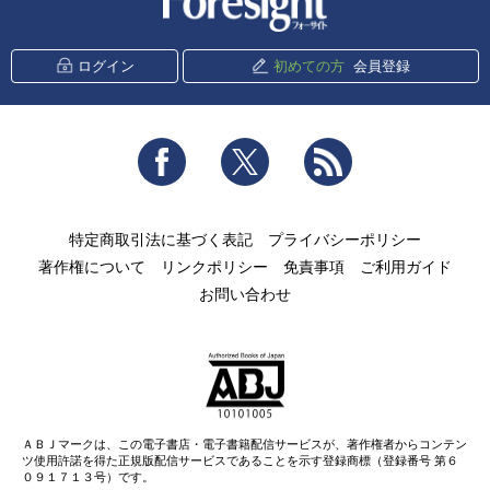
ログイン
初めての方
会員登録
Facebook
Twitter
RSS
特定商取引法に基づく表記
プライバシーポリシー
著作権について
リンクポリシー
免責事項
ご利用ガイド
お問い合わせ
ＡＢＪマークは、この電子書店・電子書籍配信サービスが、著作権者からコンテン
ツ使用許諾を得た正規版配信サービスであることを示す登録商標（登録番号 第６
０９１７１３号）です。