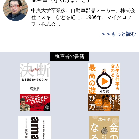
中央大学卒業後、自動車部品メーカー、株式会
社アスキーなどを経て、1986年、マイクロソ
フト株式会
…
＞＞もっと読む
執筆者の書籍