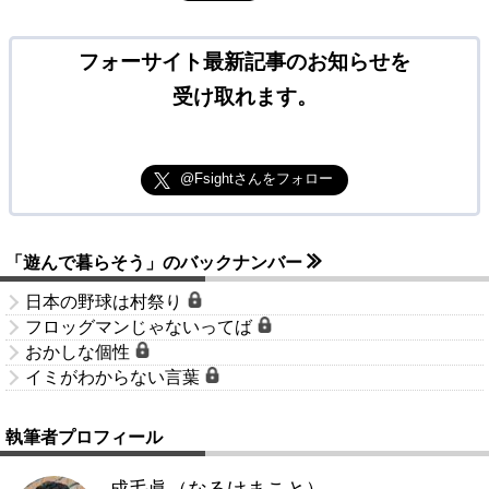
フォーサイト最新記事のお知らせを
受け取れます。
@Fsightさんをフォロー
「遊んで暮らそう」のバックナンバー
日本の野球は村祭り
フロッグマンじゃないってば
おかしな個性
イミがわからない言葉
執筆者プロフィール
成毛眞（なるけまこと）