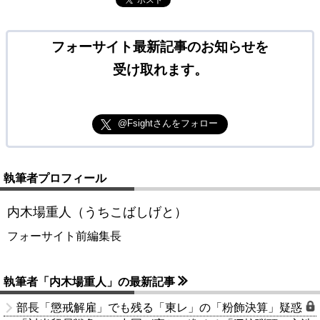
ポスト
フォーサイト最新記事のお知らせを
受け取れます。
@Fsightさんをフォロー
執筆者プロフィール
内木場重人（うちこばしげと）
フォーサイト前編集長
執筆者「内木場重人」の最新記事
部長「懲戒解雇」でも残る「東レ」の「粉飾決算」疑惑