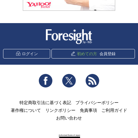
新潮社 Foresight
ログイン
初めての方
会員登録
Facebook
Twitter
RSS
特定商取引法に基づく表記
プライバシーポリシー
著作権について
リンクポリシー
免責事項
ご利用ガイド
お問い合わせ