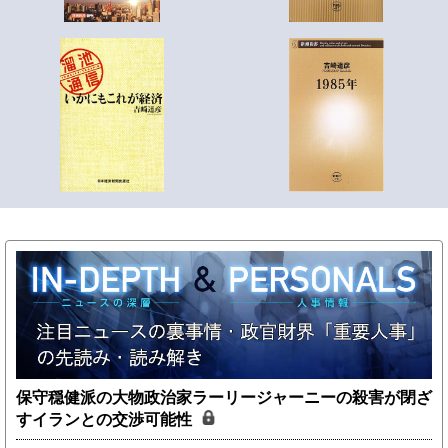
保守穏健派の大物政治家ラーリージャーニーの殺害が閉ざ
すイランとの交渉可能性