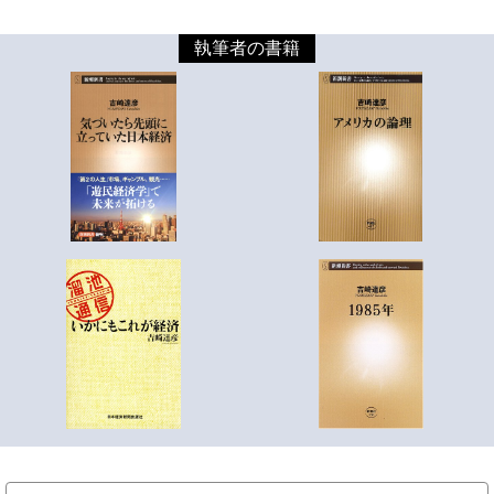
執筆者の書籍