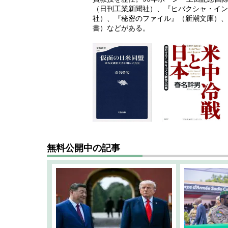
（日刊工業新聞社）、『ヒバクシャ・イン
社）、『秘密のファイル』（新潮文庫）、
書）などがある。
無料公開中の記事