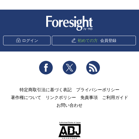
新潮社 Foresight
ログイン
初めての方
会員登録
Facebook
Twitter
RSS
特定商取引法に基づく表記
プライバシーポリシー
著作権について
リンクポリシー
免責事項
ご利用ガイド
お問い合わせ