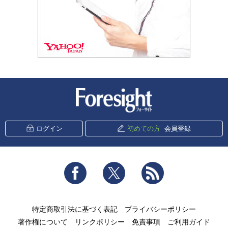
新潮社 Foresight
ログイン
初めての方
会員登録
Facebook
Twitter
RSS
特定商取引法に基づく表記
プライバシーポリシー
著作権について
リンクポリシー
免責事項
ご利用ガイド