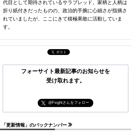
代目として期待されているサラブレッド。家柄と人柄は
折り紙付きだったものの、政治的手腕に心細さが指摘さ
れていましたが、ここにきて積極果敢に活動していま
す。
ポスト
フォーサイト最新記事のお知らせを
受け取れます。
@Fsightさんをフォロー
「更新情報」のバックナンバー