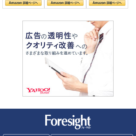
新潮社 Foresight