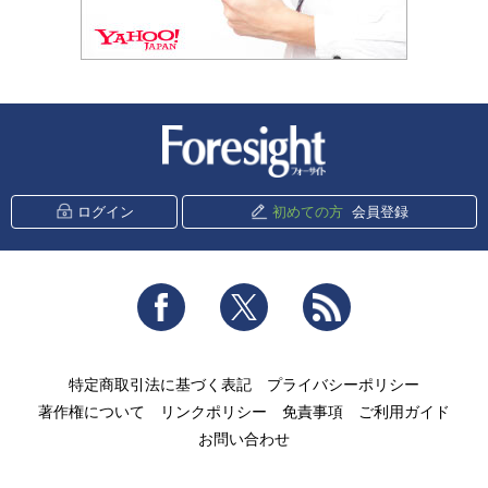
新潮社 Foresight
ログイン
初めての方
会員登録
Facebook
Twitter
RSS
特定商取引法に基づく表記
プライバシーポリシー
著作権について
リンクポリシー
免責事項
ご利用ガイド
お問い合わせ