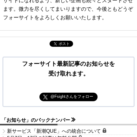
サイトになれるよう、新しい企画も続々とスタートさせ
ます。微力を尽くしてまいりますので、今後ともどうぞ
フォーサイトをよろしくお願いいたします。
ポスト
フォーサイト最新記事のお知らせを
受け取れます。
@Fsightさんをフォロー
「お知らせ」のバックナンバー
新サービス「新潮QUE」への統合について