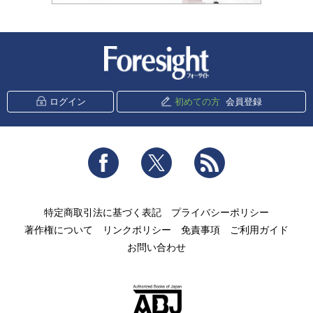
新潮社 Foresight
ログイン
初めての方
会員登録
Facebook
Twitter
RSS
特定商取引法に基づく表記
プライバシーポリシー
著作権について
リンクポリシー
免責事項
ご利用ガイド
お問い合わせ