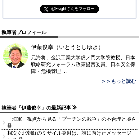
@Fsightさんをフォロー
執筆者プロフィール
伊藤俊幸（いとうとしゆき）
元海将、金沢工業大学虎ノ門大学院教授、日本
戦略研究フォーラム政策提言委員、日本安全保
障・危機管理
…
＞＞もっと読む
執筆者「伊藤俊幸」の最新記事
「海軍」視点から見る「プーチンの戦争」の不合理と脆さ
相次ぐ北朝鮮のミサイル発射は、誰に向けたメッセージ