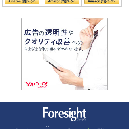
新潮社 Foresight