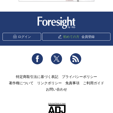
新潮社 Foresight
ログイン
初めての方
会員登録
Facebook
Twitter
RSS
特定商取引法に基づく表記
プライバシーポリシー
著作権について
リンクポリシー
免責事項
ご利用ガイド
お問い合わせ