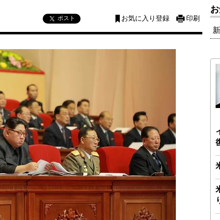
お
ポスト
お気に入り登録
印刷