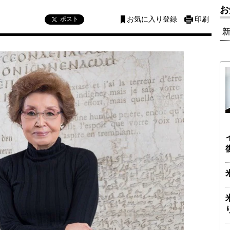
お
ポスト
お気に入り登録
印刷