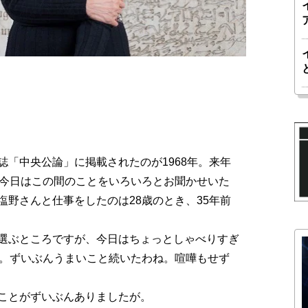
「中央公論」に掲載されたのが1968年。来年
。今日はこの間のことをいろいろとお聞かせいた
野さんと仕事をしたのは28歳のとき、35年前
選ぶところですが、今日はちょっとしゃべりすぎ
か。ずいぶんうまいこと続いたわね。喧嘩もせず
ことがずいぶんありましたが。