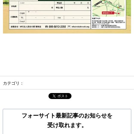
カテゴリ：
ポスト
フォーサイト最新記事のお知らせを
受け取れます。