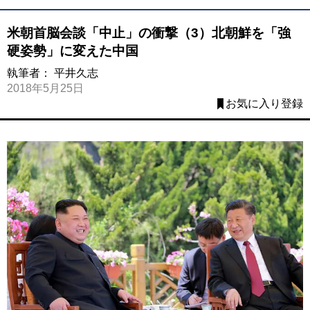
米朝首脳会談「中止」の衝撃（3）北朝鮮を「強
硬姿勢」に変えた中国
執筆者：
平井久志
2018年5月25日
お気に入り登録