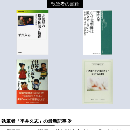
執筆者の書籍
執筆者「平井久志」の最新記事