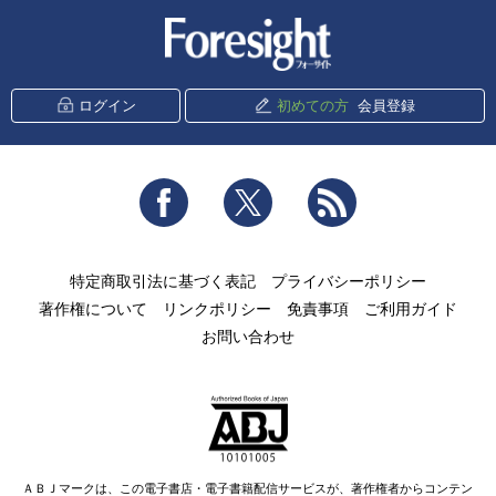
新潮社 Foresight
ログイン
初めての方
会員登録
Facebook
Twitter
RSS
特定商取引法に基づく表記
プライバシーポリシー
著作権について
リンクポリシー
免責事項
ご利用ガイド
お問い合わせ
ＡＢＪマークは、この電子書店・電子書籍配信サービスが、著作権者からコンテン