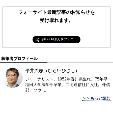
フォーサイト最新記事のお知らせを
受け取れます。
@Fsightさんをフォロー
執筆者プロフィール
平井久志（ひらいひさし）
ジャーナリスト。1952年香川県生れ。75年早
稲田大学法学部卒業、共同通信社に入社。外信
部、ソウ
…
＞＞もっと読む