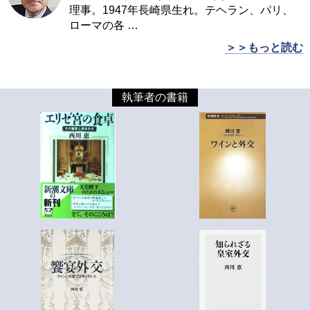
理事。1947年長崎県生れ。テヘラン、パリ、
ローマの各
…
＞＞もっと読む
執筆者の書籍