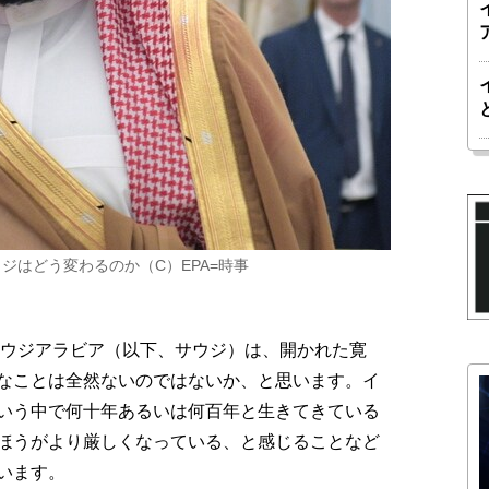
ジはどう変わるのか（C）EPA=時事
サウジアラビア（以下、サウジ）は、開かれた寛
なことは全然ないのではないか、と思います。イ
いう中で何十年あるいは何百年と生きてきている
ほうがより厳しくなっている、と感じることなど
います。