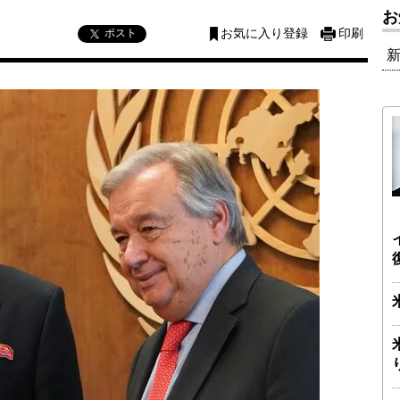
お
ポスト
お気に入り登録
印刷