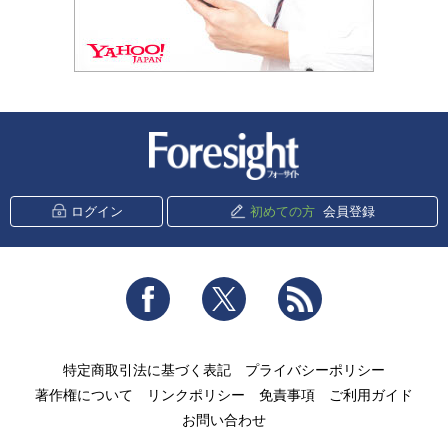
新潮社 Foresight
ログイン
初めての方
会員登録
Facebook
Twitter
RSS
特定商取引法に基づく表記
プライバシーポリシー
著作権について
リンクポリシー
免責事項
ご利用ガイド
お問い合わせ