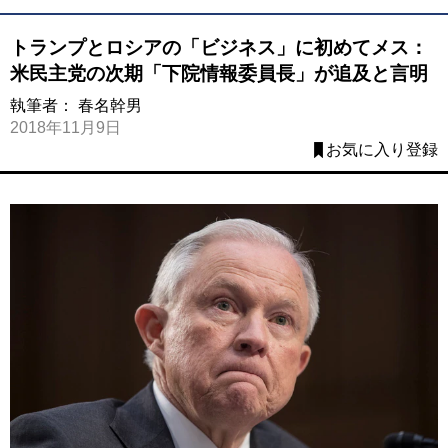
トランプとロシアの「ビジネス」に初めてメス：
米民主党の次期「下院情報委員長」が追及と言明
執筆者：
春名幹男
2018年11月9日
お気に入り登録