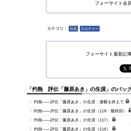
フォーサイト会
カテゴリ：
社会
カルチャー
フォーサイト最新記
「灼熱 評伝「藤原あき」の生涯」のバッ
灼熱――評伝「藤原あき」の生涯：連載を終えて
灼熱――評伝「藤原あき」の生涯（118・最終回）
灼熱――評伝「藤原あき」の生涯（117）
灼熱――評伝「藤原あき」の生涯（116）