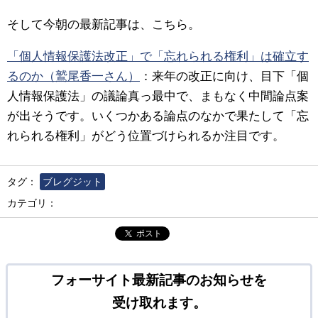
そして今朝の最新記事は、こちら。
「個人情報保護法改正」で「忘れられる権利」は確立す
るのか（鷲尾香一さん）
：
来年の改正に向け、目下「個
人情報保護法」の議論真っ最中で、まもなく中間論点案
が出そうです。いくつかある論点のなかで果たして「忘
れられる権利」がどう位置づけられるか注目です。
タグ：
ブレグジット
カテゴリ：
ポスト
フォーサイト最新記事のお知らせを
受け取れます。