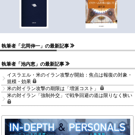
執筆者「北岡伸一」の最新記事
執筆者「池内恵」の最新記事
イスラエル・米のイラン攻撃が開始：焦点は報復の対象・
規模・効果
米の対イラン攻撃の期限は「増派コスト」
米の対イラン「強制外交」で戦争回避の道は限りなく狭い