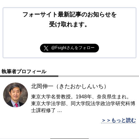
フォーサイト最新記事のお知らせを
受け取れます。
@Fsightさんをフォロー
執筆者プロフィール
北岡伸一（きたおかしんいち）
東京大学名誉教授。1948年、奈良県生まれ。
東京大学法学部、同大学院法学政治学研究科博
士課程修了
…
＞＞もっと読む