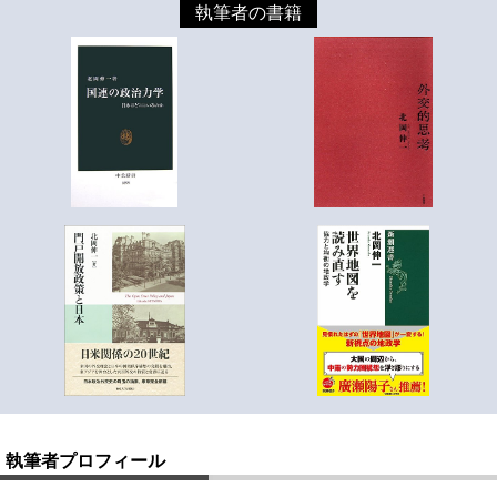
執筆者の書籍
執筆者プロフィール