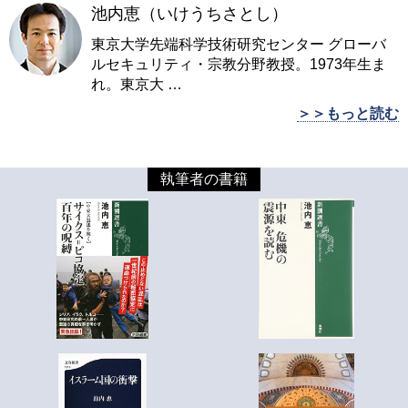
池内恵（いけうちさとし）
東京大学先端科学技術研究センター グローバ
ルセキュリティ・宗教分野教授。1973年生ま
れ。東京大
…
＞＞もっと読む
執筆者の書籍