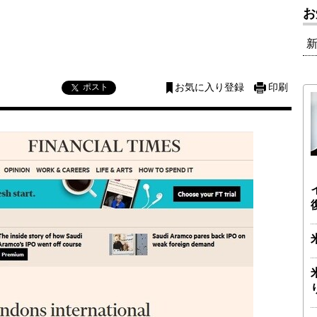
お
ポスト
お気に入り登録
印刷