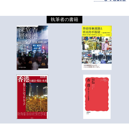
執筆者の書籍