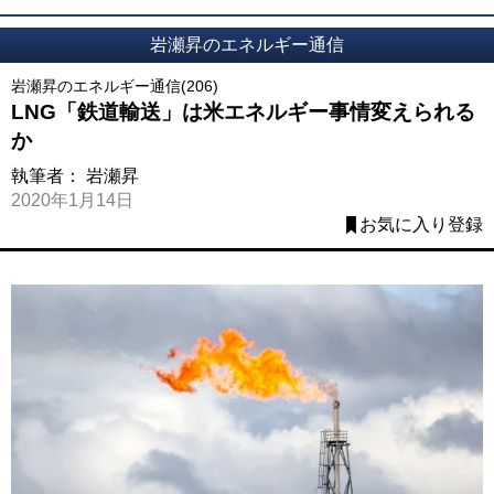
岩瀬昇のエネルギー通信
岩瀬昇のエネルギー通信(206)
LNG「鉄道輸送」は米エネルギー事情変えられる
か
執筆者：
岩瀬昇
2020年1月14日
お気に入り登録