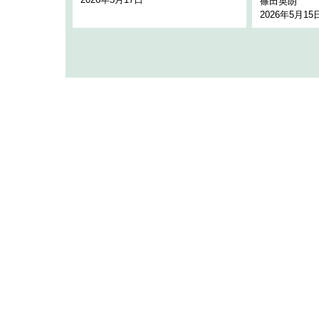
篠田英朗
2026年5月15