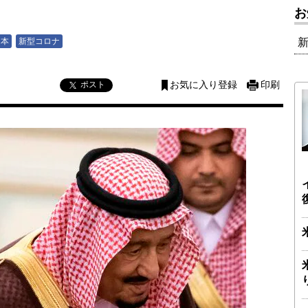
お
日本
新型コロナ
ポスト
お気に入り登録
印刷