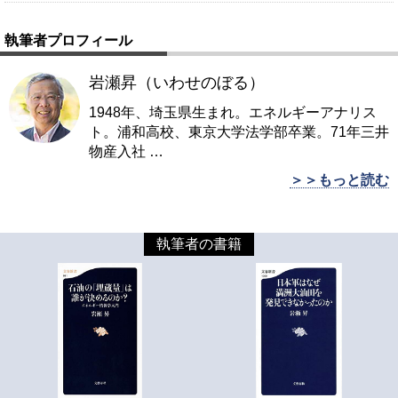
執筆者プロフィール
岩瀬昇（いわせのぼる）
1948年、埼玉県生まれ。エネルギーアナリス
ト。浦和高校、東京大学法学部卒業。71年三井
物産入社
…
＞＞もっと読む
執筆者の書籍