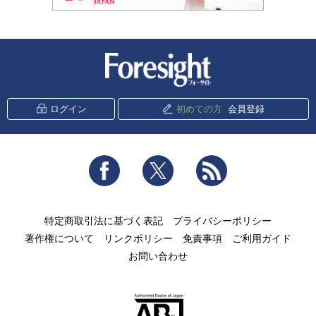
新潮社 Foresight
ログイン
初めての方
会員登録
Facebook
Twitter
RSS
特定商取引法に基づく表記
プライバシーポリシー
著作権について
リンクポリシー
免責事項
ご利用ガイド
お問い合わせ