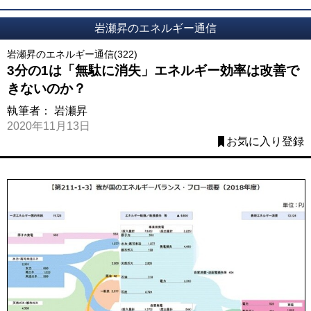
岩瀬昇のエネルギー通信
岩瀬昇のエネルギー通信(322)
3分の1は「無駄に消失」エネルギー効率は改善で
きないのか？
執筆者：
岩瀬昇
2020年11月13日
お気に入り登録