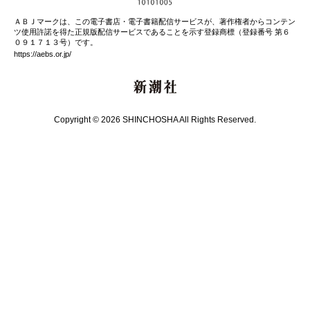
ＡＢＪマークは、この電子書店・電子書籍配信サービスが、著作権者からコンテン
ツ使用許諾を得た正規版配信サービスであることを示す登録商標（登録番号 第６
０９１７１３号）です。
https://aebs.or.jp/
新潮社
Copyright © 2026 SHINCHOSHA All Rights Reserved.