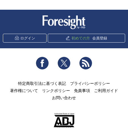
新潮社 Foresight
ログイン
初めての方
会員登録
Facebook
Twitter
RSS
特定商取引法に基づく表記
プライバシーポリシー
著作権について
リンクポリシー
免責事項
ご利用ガイド
お問い合わせ