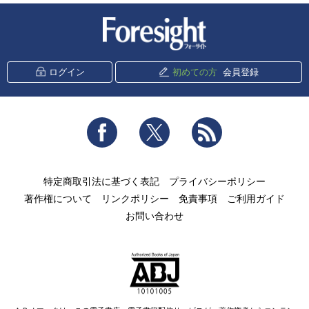
新潮社 Foresight
ログイン
初めての方
会員登録
Facebook
Twitter
RSS
特定商取引法に基づく表記
プライバシーポリシー
著作権について
リンクポリシー
免責事項
ご利用ガイド
お問い合わせ