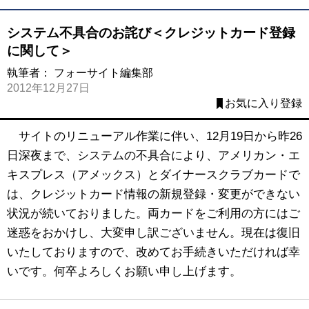
システム不具合のお詫び＜クレジットカード登録
に関して＞
執筆者：
フォーサイト編集部
2012年12月27日
お気に入り登録
サイトのリニューアル作業に伴い、12月19日から昨26
日深夜まで、システムの不具合により、アメリカン・エ
キスプレス（アメックス）とダイナースクラブカードで
は、クレジットカード情報の新規登録・変更ができない
状況が続いておりました。両カードをご利用の方にはご
迷惑をおかけし、大変申し訳ございません。現在は復旧
いたしておりますので、改めてお手続きいただければ幸
いです。何卒よろしくお願い申し上げます。