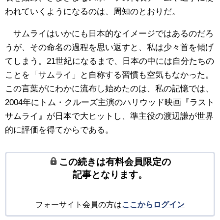
われていくようになるのは、周知のとおりだ。
サムライはいかにも日本的なイメージではあるのだろ
うが、その命名の過程を思い返すと、私は少々首を傾げ
てしまう。21世紀になるまで、日本の中には自分たちの
ことを「サムライ」と自称する習慣も空気もなかった。
この言葉がにわかに流布し始めたのは、私の記憶では、
2004年にトム・クルーズ主演のハリウッド映画『ラスト
サムライ』が日本で大ヒットし、準主役の渡辺謙が世界
的に評価を得てからである。
この続きは有料会員限定の
記事となります。
フォーサイト会員の方は
ここからログイン