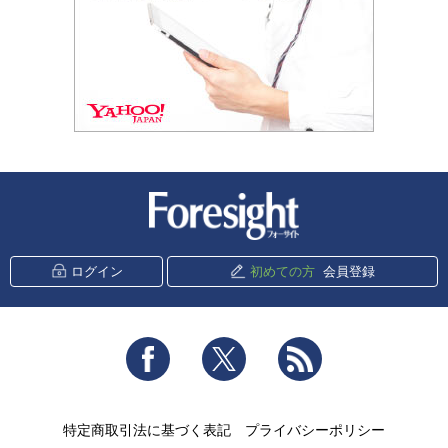
新潮社 Foresight
ログイン
初めての方
会員登録
Facebook
Twitter
RSS
特定商取引法に基づく表記
プライバシーポリシー