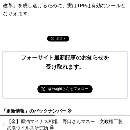
改革」を成し遂げるために、実はTPPは有効なツールと
なりえます。
ポスト
フォーサイト最新記事のお知らせを
受け取れます。
@Fsightさんをフォロー
「更新情報」のバックナンバー
【金】原油マイナス相場、野口さんマネー、文政権圧勝、
武漢ウイルス研究所