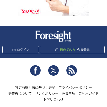
新潮社 Foresight
ログイン
初めての方
会員登録
Facebook
Twitter
RSS
特定商取引法に基づく表記
プライバシーポリシー
著作権について
リンクポリシー
免責事項
ご利用ガイド
お問い合わせ