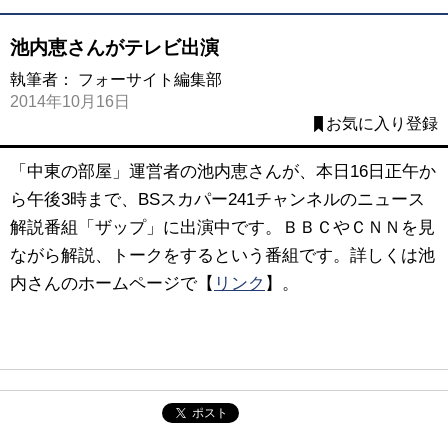
池内恵さんがテレビ出演
執筆者：
フォーサイト編集部
2014年10月16日
お気に入り登録
「中東の部屋」運営者の池内恵さんが、本日16日正午か
ら午後3時まで、BSスカパー241チャンネルのニュース
解説番組「ザップ」に出演中です。ＢＢＣやＣＮＮを見
ながら解説、トークをするという番組です。詳しくは池
内さんのホームページで【
リンク
】。
ポスト