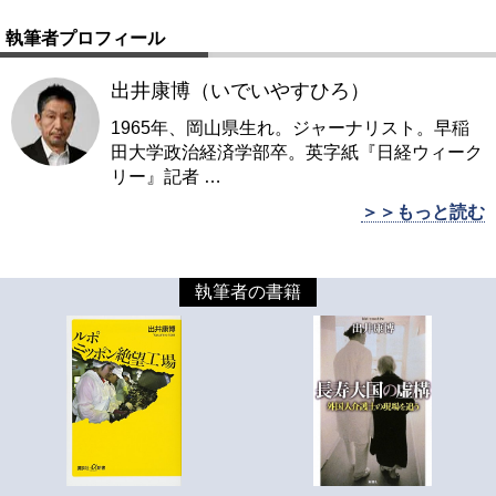
執筆者プロフィール
出井康博（いでいやすひろ）
1965年、岡山県生れ。ジャーナリスト。早稲
田大学政治経済学部卒。英字紙『日経ウィーク
リー』記者
…
＞＞もっと読む
執筆者の書籍