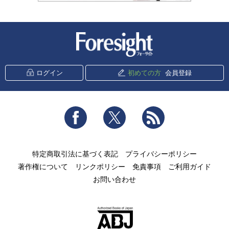
新潮社 Foresight
ログイン
初めての方
会員登録
Facebook
Twitter
RSS
特定商取引法に基づく表記
プライバシーポリシー
著作権について
リンクポリシー
免責事項
ご利用ガイド
お問い合わせ